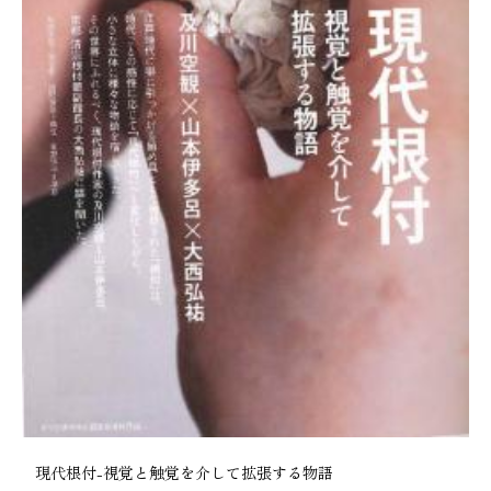
現代根付-視覚と触覚を介して拡張する物語