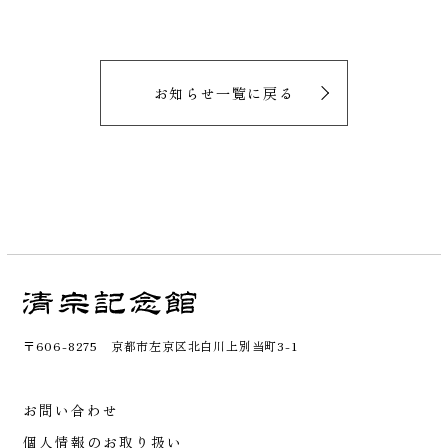
お知らせ一覧に戻る
〒606-8275 京都市左京区北白川上別当町3-1
お問い合わせ
個人情報のお取り扱い