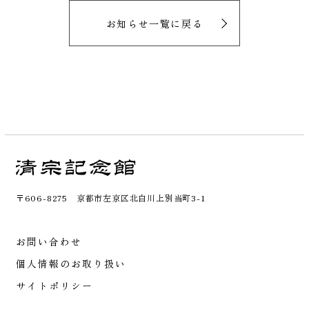
お知らせ一覧に戻る
〒606-8275 京都市左京区北白川上別当町3-1
お問い合わせ
個人情報のお取り扱い
サイトポリシー